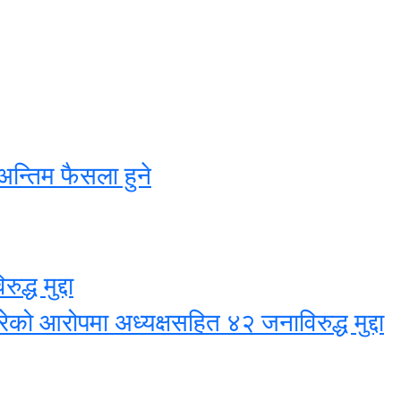
अन्तिम फैसला हुने
्ध मुद्दा
ेको आरोपमा अध्यक्षसहित ४२ जनाविरुद्ध मुद्दा