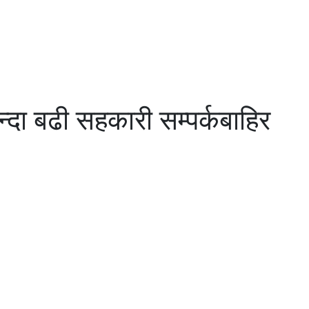
दा बढी सहकारी सम्पर्कबाहिर