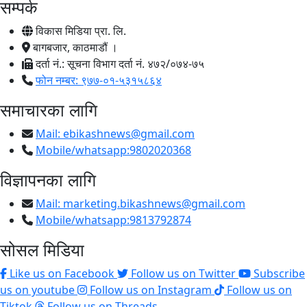
सम्पर्क
विकास मिडिया प्रा. लि.
बागबजार, काठमाडौं ।
दर्ता नं.: सूचना विभाग दर्ता नं. ४७२/०७४-७५
फोन नम्बर: ९७७-०१-५३१५८६४
समाचारका लागि
Mail:
ebikashnews@gmail.com
Mobile/whatsapp:9802020368
विज्ञापनका लागि
Mail:
marketing.bikashnews@gmail.com
Mobile/whatsapp:9813792874
सोसल मिडिया
Like us on Facebook
Follow us on Twitter
Subscribe
us on youtube
Follow us on Instagram
Follow us on
Tiktok
Follow us on Threads