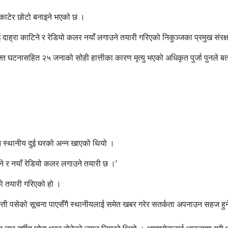
रा काटेर छोटो बनाइने भएको छ ।
ाई दाह्रा काटिने र रेडियो कलर नयाँ लगाउने तयारी गरिएको निकुञ्जका प्रमुख संरक
क्त घटनासहित २५ जनाको सोही हात्तीका कारण मृत्यु भएको अधिकृत पुर्जा पुनले 
ँझ स्थानीय दुई घरको अन्न खाएको थियो ।
ाट्ने र नयाँ रेडियो कलर लगाउने तयारी छ ।’
 तयारी गरिएको हो ।
ती पसेको सूचना पाएसँगै स्थानीयलाई समेत खबर गरेर सतर्कता अपनाउन सहज हु