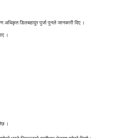
्षण अधिकृत डिलबहादुर पुर्जा पुनले जानकारी दिए ।
बताए ।
नेछ ।