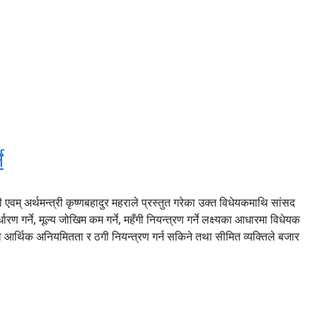
े
एवम् अर्थमन्त्री कृष्णबहादुर महराले प्रस्तुत गरेका उक्त विधेयकमाथि सांसद
ण गर्ने, मूल्य जोखिम कम गर्ने, महँगी नियन्त्रण गर्ने लक्ष्यका आधारमा विधेयक
ले आर्थिक अनियमितता र ठगी नियन्त्रण गर्न सकिने तथा सीमित व्यक्तिले बजार