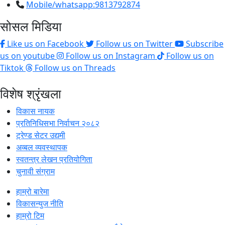
Mobile/whatsapp:9813792874
सोसल मिडिया
Like us on Facebook
Follow us on Twitter
Subscribe
us on youtube
Follow us on Instagram
Follow us on
Tiktok
Follow us on Threads
विशेष श्रृंखला
विकास नायक
प्रतिनिधिसभा निर्वाचन २०८२
ट्रेण्ड सेटर उद्यमी
अव्बल व्यवस्थापक
स्वतन्त्र लेखन प्रतियोगिता
चुनावी संग्राम
हाम्रो बारेमा
विकासन्युज नीति
हाम्रो टिम