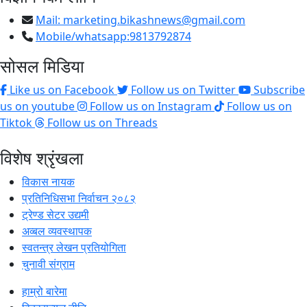
Mail:
marketing.bikashnews@gmail.com
Mobile/whatsapp:9813792874
सोसल मिडिया
Like us on Facebook
Follow us on Twitter
Subscribe
us on youtube
Follow us on Instagram
Follow us on
Tiktok
Follow us on Threads
विशेष श्रृंखला
विकास नायक
प्रतिनिधिसभा निर्वाचन २०८२
ट्रेण्ड सेटर उद्यमी
अव्बल व्यवस्थापक
स्वतन्त्र लेखन प्रतियोगिता
चुनावी संग्राम
हाम्रो बारेमा