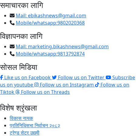
समाचारका लागि
Mail:
ebikashnews@gmail.com
Mobile/whatsapp:9802020368
विज्ञापनका लागि
Mail:
marketing.bikashnews@gmail.com
Mobile/whatsapp:9813792874
सोसल मिडिया
Like us on Facebook
Follow us on Twitter
Subscribe
us on youtube
Follow us on Instagram
Follow us on
Tiktok
Follow us on Threads
विशेष श्रृंखला
विकास नायक
प्रतिनिधिसभा निर्वाचन २०८२
ट्रेण्ड सेटर उद्यमी