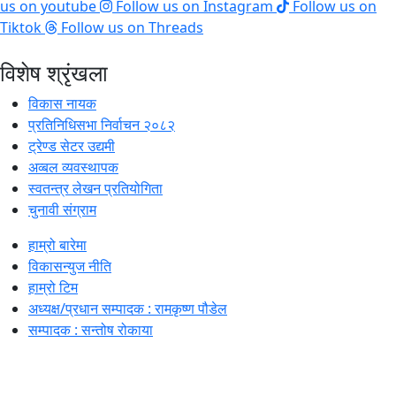
us on youtube
Follow us on Instagram
Follow us on
Tiktok
Follow us on Threads
विशेष श्रृंखला
विकास नायक
प्रतिनिधिसभा निर्वाचन २०८२
ट्रेण्ड सेटर उद्यमी
अव्बल व्यवस्थापक
स्वतन्त्र लेखन प्रतियोगिता
चुनावी संग्राम
हाम्रो बारेमा
विकासन्युज नीति
हाम्रो टिम
अध्यक्ष/प्रधान सम्पादक : रामकृष्ण पौडेल
सम्पादक : सन्तोष रोकाया